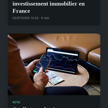
investissement immobilier en
France
02/07/2026 10:33 · 9 min
ACTU