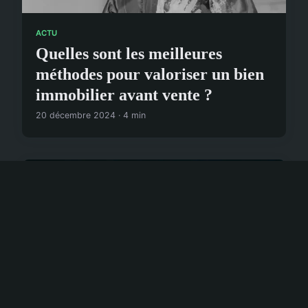
ACTU
Quelles sont les meilleures
méthodes pour valoriser un bien
immobilier avant vente ?
20 décembre 2024 · 4 min