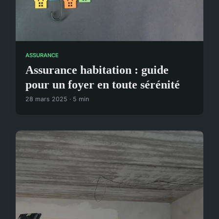
ASSURANCE
Assurance habitation : guide
pour un foyer en toute sérénité
28 mars 2025 · 5 min