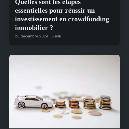
Quelles sont les étapes
essentielles pour réussir un
investissement en crowdfunding
immobilier ?
20 décembre 2024 · 5 min