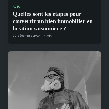
ACTU
Quelles sont les étapes pour
convertir un bien immobilier en
location saisonnière ?
20 décembre 2024 · 4 min