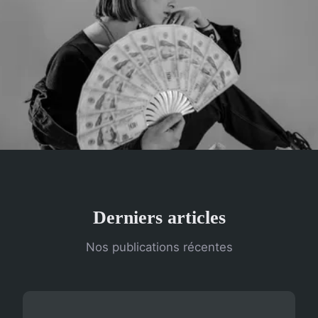
Derniers articles
Nos publications récentes