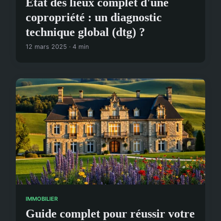
Etat des lieux complet d'une
copropriété : un diagnostic
technique global (dtg) ?
12 mars 2025 · 4 min
IMMOBILIER
Guide complet pour réussir votre