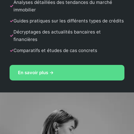
Analyses détaillées des tendances du marché
immobilier
Guides pratiques sur les différents types de crédits
Décryptages des actualités bancaires et
financières
Comparatifs et études de cas concrets
En savoir plus →