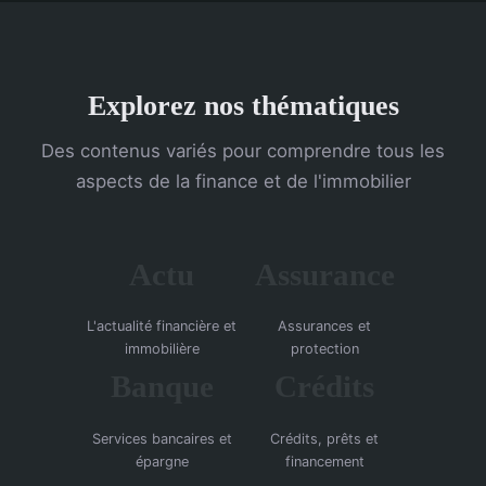
Explorez nos thématiques
Des contenus variés pour comprendre tous les
aspects de la finance et de l'immobilier
Actu
Assurance
L'actualité financière et
Assurances et
immobilière
protection
Banque
Crédits
Services bancaires et
Crédits, prêts et
épargne
financement