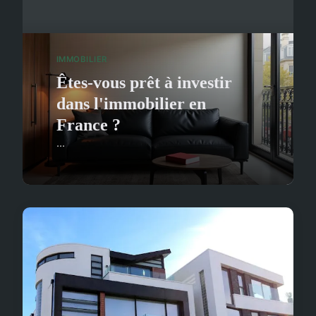
IMMOBILIER
Êtes-vous prêt à investir
dans l'immobilier en
France ?
...