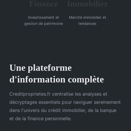
Finance
Immobilier
Investissement et
Marché immobilier et
gestion de patrimoine
tendances
Une plateforme
d'information complète
Creditproprietes.fr centralise les analyses et
décryptages essentiels pour naviguer sereinement
dans l'univers du crédit immobilier, de la banque
et de la finance personnelle.