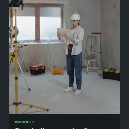
IMMOBILIER