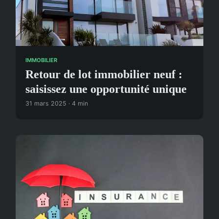
IMMOBILIER
Retour de lot immobilier neuf :
saisissez une opportunité unique
31 mars 2025 · 4 min