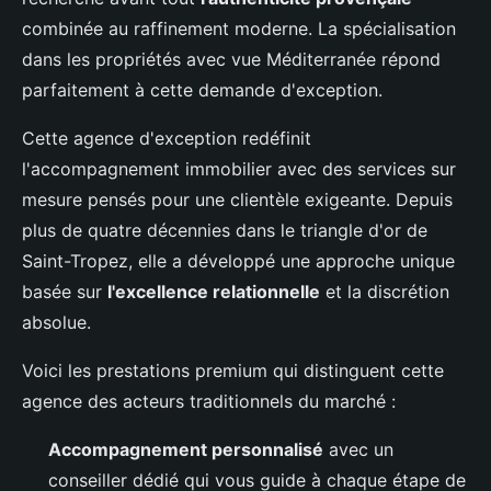
combinée au raffinement moderne. La spécialisation
dans les propriétés avec vue Méditerranée répond
parfaitement à cette demande d'exception.
Cette agence d'exception redéfinit
l'accompagnement immobilier avec des services sur
mesure pensés pour une clientèle exigeante. Depuis
plus de quatre décennies dans le triangle d'or de
Saint-Tropez, elle a développé une approche unique
basée sur
l'excellence relationnelle
et la discrétion
absolue.
Voici les prestations premium qui distinguent cette
agence des acteurs traditionnels du marché :
Accompagnement personnalisé
avec un
conseiller dédié qui vous guide à chaque étape de