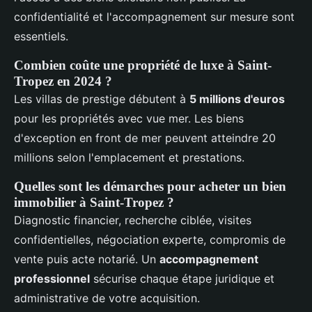
confidentialité et l'accompagnement sur mesure sont
essentiels.
Combien coûte une propriété de luxe à Saint-
Tropez en 2024 ?
Les villas de prestige débutent à
5 millions d'euros
pour les propriétés avec vue mer. Les biens
d'exception en front de mer peuvent atteindre 20
millions selon l'emplacement et prestations.
Quelles sont les démarches pour acheter un bien
immobilier à Saint-Tropez ?
Diagnostic financier, recherche ciblée, visites
confidentielles, négociation experte, compromis de
vente puis acte notarié. Un
accompagnement
professionnel
sécurise chaque étape juridique et
administrative de votre acquisition.