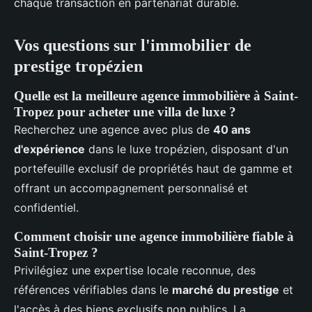
chaque transaction en partenariat durable.
Vos questions sur l'immobilier de
prestige tropézien
Quelle est la meilleure agence immobilière à Saint-
Tropez pour acheter une villa de luxe ?
Recherchez une agence avec plus de
40 ans
d'expérience
dans le luxe tropézien, disposant d'un
portefeuille exclusif de propriétés haut de gamme et
offrant un accompagnement personnalisé et
confidentiel.
Comment choisir une agence immobilière fiable à
Saint-Tropez ?
Privilégiez une expertise locale reconnue, des
références vérifiables dans le
marché du prestige
et
l'accès à des biens exclusifs non publics. La