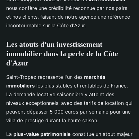
nous confère une crédibilité reconnue par nos pairs
et nos clients, faisant de notre agence une référence
incontournable sur la Côte d'Azur.
Les atouts d'un investissement
immobilier dans la perle de la Côte
d'Azur
Saint-Tropez représente l'un des
marchés
immobiliers
les plus stables et rentables de France.
La demande locative saisonnière y atteint des
niveaux exceptionnels, avec des tarifs de location qui
peuvent dépasser 5 000 euros par semaine pour une
villa de prestige durant la haute saison.
La
plus-value patrimoniale
constitue un atout majeur