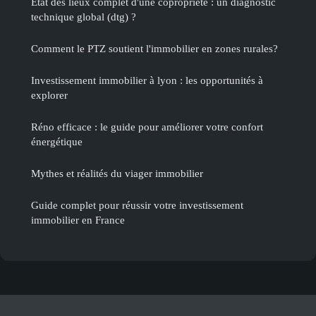
Etat des lieux complet d'une copropriété : un diagnostic
technique global (dtg) ?
Comment le PTZ soutient l'immobilier en zones rurales?
Investissement immobilier à lyon : les opportunités à
explorer
Réno efficace : le guide pour améliorer votre confort
énergétique
Mythes et réalités du viager immobilier
Guide complet pour réussir votre investissement
immobilier en France