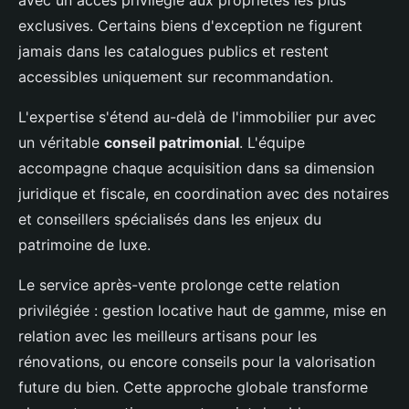
exclusives. Certains biens d'exception ne figurent
jamais dans les catalogues publics et restent
accessibles uniquement sur recommandation.
L'expertise s'étend au-delà de l'immobilier pur avec
un véritable
conseil patrimonial
. L'équipe
accompagne chaque acquisition dans sa dimension
juridique et fiscale, en coordination avec des notaires
et conseillers spécialisés dans les enjeux du
patrimoine de luxe.
Le service après-vente prolonge cette relation
privilégiée : gestion locative haut de gamme, mise en
relation avec les meilleurs artisans pour les
rénovations, ou encore conseils pour la valorisation
future du bien. Cette approche globale transforme