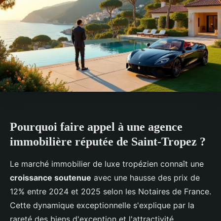
Pourquoi faire appel à une agence
immobilière réputée de Saint-Tropez ?
Le marché immobilier de luxe tropézien connaît une
croissance soutenue
avec une hausse des prix de
12% entre 2024 et 2025 selon les Notaires de France.
Cette dynamique exceptionnelle s'explique par la
rareté des biens d'exception et l'attractivité