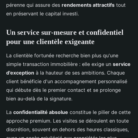
pérenne qui assure des
rendements attractifs
tout
en préservant le capital investi.
Un service sur-mesure et confidentiel
pour une clientèle exigeante
La clientèle fortunée recherche bien plus qu'une
simple transaction immobilière : elle exige un
service
d'exception
à la hauteur de ses ambitions. Chaque
client bénéficie d'un accompagnement personnalisé
qui débute dès le premier contact et se prolonge
bien au-delà de la signature.
La
confidentialité absolue
constitue le pilier de cette
approche premium. Les visites se déroulent en toute
discrétion, souvent en dehors des heures classiques,
avec un accès privilégié aux propriétés les plus