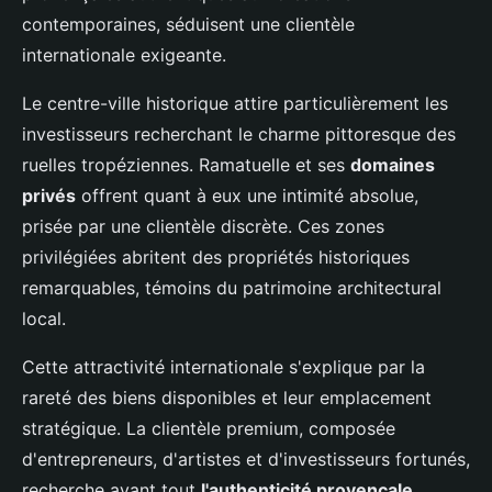
contemporaines, séduisent une clientèle
internationale exigeante.
Le centre-ville historique attire particulièrement les
investisseurs recherchant le charme pittoresque des
ruelles tropéziennes. Ramatuelle et ses
domaines
privés
offrent quant à eux une intimité absolue,
prisée par une clientèle discrète. Ces zones
privilégiées abritent des propriétés historiques
remarquables, témoins du patrimoine architectural
local.
Cette attractivité internationale s'explique par la
rareté des biens disponibles et leur emplacement
stratégique. La clientèle premium, composée
d'entrepreneurs, d'artistes et d'investisseurs fortunés,
recherche avant tout
l'authenticité provençale