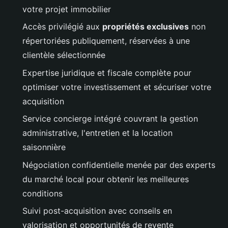
votre projet immobilier
Accès privilégié aux
propriétés exclusives
non
répertoriées publiquement, réservées à une
clientèle sélectionnée
Expertise juridique et fiscale complète pour
optimiser votre investissement et sécuriser votre
acquisition
Service concierge intégré couvrant la gestion
administrative, l'entretien et la location
saisonnière
Négociation confidentielle menée par des experts
du marché local pour obtenir les meilleures
conditions
Suivi post-acquisition avec conseils en
valorisation et opportunités de revente