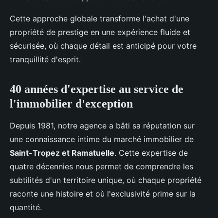
Cette approche globale transforme l'achat d'une
propriété de prestige en une expérience fluide et
sécurisée, où chaque détail est anticipé pour votre
tranquillité d'esprit.
40 années d'expertise au service de
l'immobilier d'exception
Depuis 1981, notre agence a bâti sa réputation sur
une connaissance intime du marché immobilier de
Saint-Tropez et Ramatuelle
. Cette expertise de
quatre décennies nous permet de comprendre les
subtilités d'un territoire unique, où chaque propriété
raconte une histoire et où l'exclusivité prime sur la
quantité.