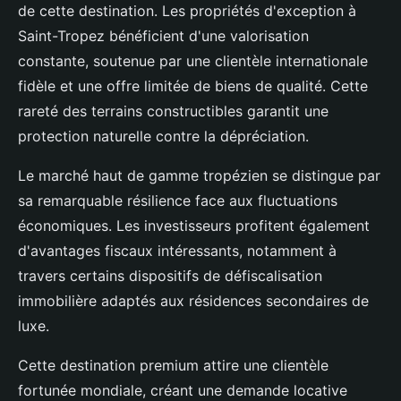
de cette destination. Les propriétés d'exception à
Saint-Tropez bénéficient d'une valorisation
constante, soutenue par une clientèle internationale
fidèle et une offre limitée de biens de qualité. Cette
rareté des terrains constructibles garantit une
protection naturelle contre la dépréciation.
Le marché haut de gamme tropézien se distingue par
sa remarquable résilience face aux fluctuations
économiques. Les investisseurs profitent également
d'avantages fiscaux intéressants, notamment à
travers certains dispositifs de défiscalisation
immobilière adaptés aux résidences secondaires de
luxe.
Cette destination premium attire une clientèle
fortunée mondiale, créant une demande locative