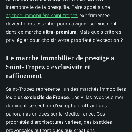
intemporelle de la presqu'île. Faire appel à une
agence immobilière saint tropez
expérimentée
devient alors essentiel pour naviguer sereinement
dans ce marché
ultra-premium
. Mais quels critères
privilégier pour choisir votre propriété d'exception ?
Le marché immobilier de prestige à
Saint-Tropez : exclusivité et
raffinement
Saint-Tropez représente l'un des marchés immobiliers
les plus
exclusifs de France
. Les villas avec vue mer
dominent ce secteur d'exception, offrant des
panoramas uniques sur la Méditerranée. Ces
propriétés d'architectures variées, des bastides
provençales authentiques aux créations