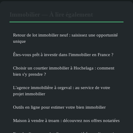
Immobilier — À lire également
Retour de lot immobilier neuf : saisissez une opportunité
unique
Êtes-vous prêt à investir dans l'immobilier en France ?
Choisir un courtier immobilier à Hochelaga : comment
bien s'y prendre ?
L'agence immobilière à orgeval : au service de votre
projet immobilier
Outils en ligne pour estimer votre bien immobilier
Maison à vendre à troarn : découvrez nos offres notariées