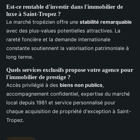
Est-ce rentable d'investir dans l'immobilier de
luxe à Saint-Tropez ?
Le marché tropézien offre une
stabilité remarquable
avec des plus-values potentielles attractives. La
rareté foncière et la demande internationale
constante soutiennent la valorisation patrimoniale à
long terme.
Quels services exclusifs propose votre agence pour
l'immobilier de prestige ?
Accès privilégié à des
biens non publics
,
accompagnement confidentiel, expertise du marché
local depuis 1981 et service personnalisé pour
chaque acquisition de propriété d'exception à Saint-
Tropez.