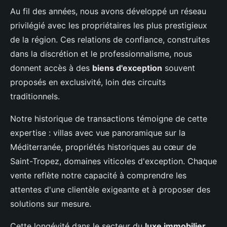
Au fil des années, nous avons développé un réseau
privilégié avec les propriétaires les plus prestigieux
de la région. Ces relations de confiance, construites
dans la discrétion et le professionnalisme, nous
donnent accès à des
biens d'exception
souvent
proposés en exclusivité, loin des circuits
traditionnels.
Notre historique de transactions témoigne de cette
expertise : villas avec vue panoramique sur la
Méditerranée, propriétés historiques au cœur de
Saint-Tropez, domaines viticoles d'exception. Chaque
vente reflète notre capacité à comprendre les
attentes d'une clientèle exigeante et à proposer des
solutions sur mesure.
Cette longévité dans le secteur du
luxe immobilier