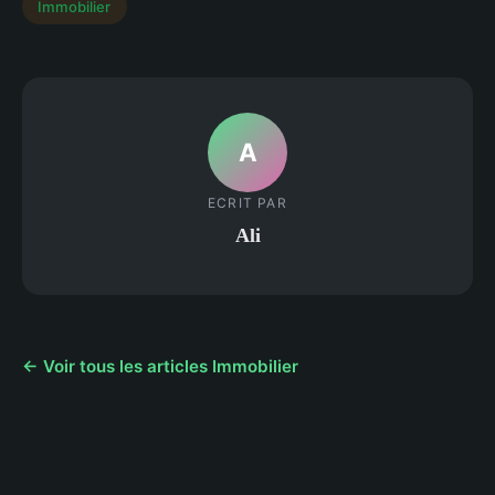
Immobilier
A
ECRIT PAR
Ali
← Voir tous les articles Immobilier