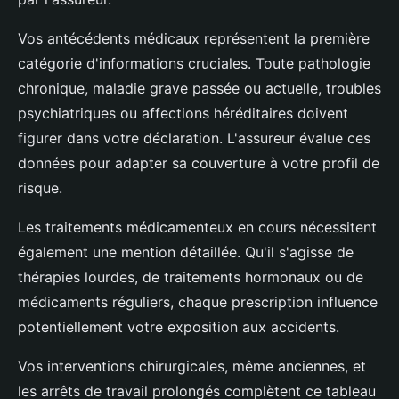
Vos antécédents médicaux représentent la première
catégorie d'informations cruciales. Toute pathologie
chronique, maladie grave passée ou actuelle, troubles
psychiatriques ou affections héréditaires doivent
figurer dans votre déclaration. L'assureur évalue ces
données pour adapter sa couverture à votre profil de
risque.
Les traitements médicamenteux en cours nécessitent
également une mention détaillée. Qu'il s'agisse de
thérapies lourdes, de traitements hormonaux ou de
médicaments réguliers, chaque prescription influence
potentiellement votre exposition aux accidents.
Vos interventions chirurgicales, même anciennes, et
les arrêts de travail prolongés complètent ce tableau