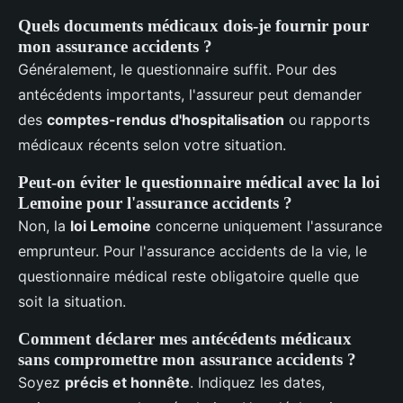
Quels documents médicaux dois-je fournir pour
mon assurance accidents ?
Généralement, le questionnaire suffit. Pour des
antécédents importants, l'assureur peut demander
des
comptes-rendus d'hospitalisation
ou rapports
médicaux récents selon votre situation.
Peut-on éviter le questionnaire médical avec la loi
Lemoine pour l'assurance accidents ?
Non, la
loi Lemoine
concerne uniquement l'assurance
emprunteur. Pour l'assurance accidents de la vie, le
questionnaire médical reste obligatoire quelle que
soit la situation.
Comment déclarer mes antécédents médicaux
sans compromettre mon assurance accidents ?
Soyez
précis et honnête
. Indiquez les dates,