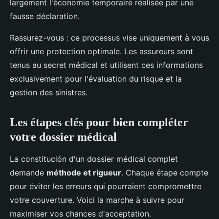
largement l'économie temporaire réalisée par une
fausse déclaration.
Rassurez-vous : ce processus vise uniquement à vous
offrir une protection optimale. Les assureurs sont
tenus au secret médical et utilisent ces informations
exclusivement pour l'évaluation du risque et la
gestion des sinistres.
Les étapes clés pour bien compléter
votre dossier médical
La constitución d'un dossier médical complet
demande
méthode et rigueur
. Chaque étape compte
pour éviter les erreurs qui pourraient compromettre
votre couverture. Voici la marche à suivre pour
maximiser vos chances d'acceptation.