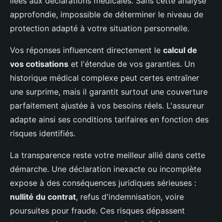
liées aux déclarations médicales. Sans cette analyse
approfondie, impossible de déterminer le niveau de
protection adapté à votre situation personnelle.
Vos réponses influencent directement le
calcul de
vos cotisations
et l'étendue de vos garanties. Un
historique médical complexe peut certes entraîner
une surprime, mais il garantit surtout une couverture
parfaitement ajustée à vos besoins réels. L'assureur
adapte ainsi ses conditions tarifaires en fonction des
risques identifiés.
La transparence reste votre meilleur allié dans cette
démarche. Une déclaration inexacte ou incomplète
expose à des conséquences juridiques sérieuses :
nullité du contrat
, refus d'indemnisation, voire
poursuites pour fraude. Ces risques dépassent