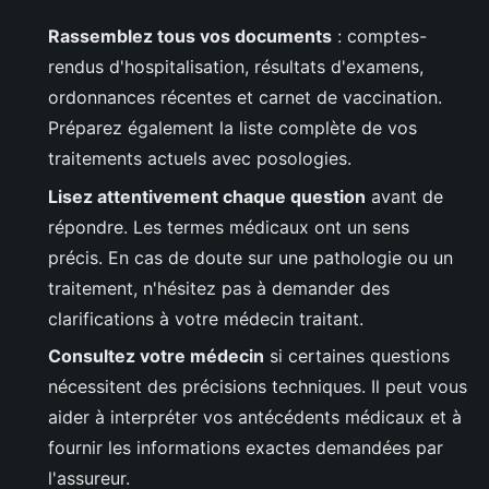
Rassemblez tous vos documents
: comptes-
rendus d'hospitalisation, résultats d'examens,
ordonnances récentes et carnet de vaccination.
Préparez également la liste complète de vos
traitements actuels avec posologies.
Lisez attentivement chaque question
avant de
répondre. Les termes médicaux ont un sens
précis. En cas de doute sur une pathologie ou un
traitement, n'hésitez pas à demander des
clarifications à votre médecin traitant.
Consultez votre médecin
si certaines questions
nécessitent des précisions techniques. Il peut vous
aider à interpréter vos antécédents médicaux et à
fournir les informations exactes demandées par
l'assureur.