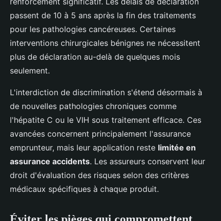
renforcement significatif. Les délais de déclaration
passent de 10 à 5 ans après la fin des traitements
pour les pathologies cancéreuses. Certaines
interventions chirurgicales bénignes ne nécessitent
plus de déclaration au-delà de quelques mois
seulement.
L'interdiction de discrimination s'étend désormais à
de nouvelles pathologies chroniques comme
l'hépatite C ou le VIH sous traitement efficace. Ces
avancées concernent principalement l'assurance
emprunteur, mais leur application reste
limitée en
assurance accidents
. Les assureurs conservent leur
droit d'évaluation des risques selon des critères
médicaux spécifiques à chaque produit.
Éviter les pièges qui compromettent