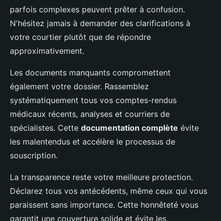
parfois complexes peuvent prêter à confusion.
N'hésitez jamais à demander des clarifications à
votre courtier plutôt que de répondre
approximativement.
Les documents manquants compromettent
également votre dossier. Rassemblez
systématiquement tous vos comptes-rendus
médicaux récents, analyses et courriers de
spécialistes. Cette
documentation complète
évite
les malentendus et accélère le processus de
souscription.
La transparence reste votre meilleure protection.
Déclarez tous vos antécédents, même ceux qui vous
paraissent sans importance. Cette honnêteté vous
garantit une couverture solide et évite les