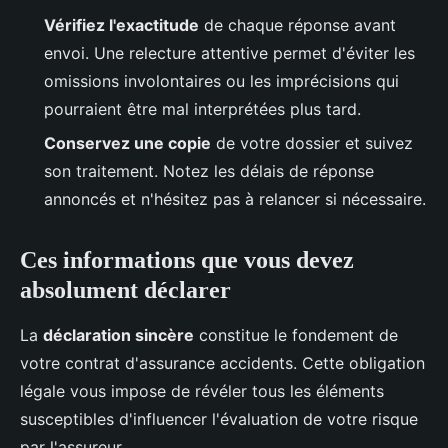
Vérifiez l'exactitude
de chaque réponse avant
envoi. Une relecture attentive permet d'éviter les
omissions involontaires ou les imprécisions qui
pourraient être mal interprétées plus tard.
Conservez une copie
de votre dossier et suivez
son traitement. Notez les délais de réponse
annoncés et n'hésitez pas à relancer si nécessaire.
Ces informations que vous devez
absolument déclarer
La
déclaration sincère
constitue le fondement de
votre contrat d'assurance accidents. Cette obligation
légale vous impose de révéler tous les éléments
susceptibles d'influencer l'évaluation de votre risque
par l'assureur.