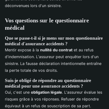
déconvenues lors d'un sinistre.
Vos questions sur le questionnaire
médical
Que se passe-t-il si je mens sur mon questionnaire
médical d'assurance accidents ?
Mentir expose à la
nullité du contrat
et au refus
d'indemnisation. L'assureur peut enquêter lors d'un
sinistre. La fausse déclaration intentionnelle entraîne
la perte totale de vos droits.
Suis-je obligé de répondre au questionnaire
médical pour une assurance accidents ?
Oui, c'est une
obligation légale
. L'assureur évalue les
risques grâce à vos réponses. Refuser de répondre
équivaut à un refus de souscription de sa part.