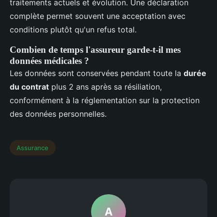
traitements actuels et évolution. Une déclaration
complète permet souvent une acceptation avec
conditions plutôt qu'un refus total.
Combien de temps l'assureur garde-t-il mes
données médicales ?
Les données sont conservées pendant toute la
durée
du contrat
plus 2 ans après sa résiliation,
conformément à la réglementation sur la protection
des données personnelles.
Assurance
A