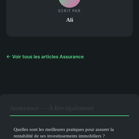
ECRIT PAR
Ali
← Voir tous les articles Assurance
Assurance — À lire également
Quelles sont les meilleures pratiques pour assurer la
rentabilité de ses investissements immobiliers ?