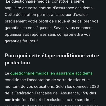
Le questionnaire médical constitue la pierre
angulaire de votre contrat d'assurance accidents.
Cette déclaration permet à l'assureur d'évaluer
précisément votre profil de risque et de calibrer vos
garanties en conséquence. Savez-vous comment
optimiser vos réponses sans compromettre vos
garanties futures ?
Pourquoi cette étape conditionne votre
protection
Le
questionnaire médical en assurance accidents
conditionne l'acceptation de votre dossier et le
montant de vos cotisations. Selon les données 2026
de la Fédération Française de l'Assurance,
15% des
contrats
font l'objet d'exclusions ou de surprimes