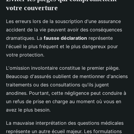
votre couverture
Les erreurs lors de la souscription d'une assurance
accident de la vie peuvent avoir des conséquences
dramatiques. La
fausse déclaration
représente
l'écueil le plus fréquent et le plus dangereux pour
votre protection.
L'omission involontaire constitue le premier piège.
Beaucoup d'assurés oublient de mentionner d'anciens
traitements ou des consultations qu'ils jugent
anodines. Pourtant, cette négligence peut conduire à
un refus de prise en charge au moment où vous en
avez le plus besoin.
La mauvaise interprétation des questions médicales
représente un autre écueil majeur. Les formulations