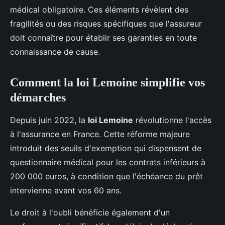
médical obligatoire. Ces éléments révèlent des
fragilités ou des risques spécifiques que l'assureur
doit connaître pour établir ses garanties en toute
connaissance de cause.
Comment la loi Lemoine simplifie vos
démarches
Depuis juin 2022, la
loi Lemoine
révolutionne l'accès
à l'assurance en France. Cette réforme majeure
introduit des seuils d'exemption qui dispensent de
questionnaire médical pour les contrats inférieurs à
200 000 euros, à condition que l'échéance du prêt
intervienne avant vos 60 ans.
Le droit à l'oubli bénéficie également d'un