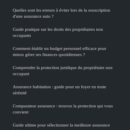
Quelles sont les erreurs à éviter lors de la souscription
d'une assurance auto ?
Guide pratique sur les droits des propriétaires non
occupants
Comment établir un budget personnel efficace pour
mieux gérer ses finances quotidiennes ?
Comprendre la protection juridique du propriétaire non
occupant
Assurance habitation : guide pour un foyer en toute
sérénité
Comparateur assurance : trouvez la protection qui vous
convient
Guide ultime pour sélectionner la meilleure assurance