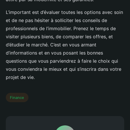
L’important est d’évaluer toutes les options avec soin
et de ne pas hésiter à solliciter les conseils de
professionnels de l’immobilier. Prenez le temps de
visiter plusieurs biens, de comparer les offres, et
d’étudier le marché. C’est en vous armant
d’informations et en vous posant les bonnes
questions que vous parviendrez à faire le choix qui
vous conviendra le mieux et qui s’inscrira dans votre
projet de vie.
Finance