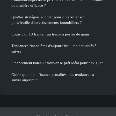
de manière efficace ?
Quelles stratégies adopter pour diversifier son
portefeuille d'investissements immobiliers ?
Louis d'or 10 francs : un trésor à portée de main
Tendances financières d'aujourd'hui : top actualités à
suivre
Financement bateau : trouvez le prêt idéal pour naviguer
Guide quotidien finance actualités : les tendances à
suivre aujourd'hui