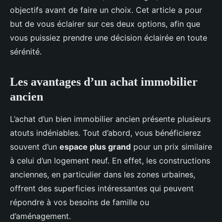
objectifs avant de faire un choix. Cet article a pour
but de vous éclairer sur ces deux options, afin que
vous puissiez prendre une décision éclairée en toute
sérénité.
Les avantages d’un achat immobilier
ancien
L’achat d’un bien immobilier ancien présente plusieurs
atouts indéniables. Tout d’abord, vous bénéficierez
souvent d’un
espace plus grand
pour un prix similaire
à celui d’un logement neuf. En effet, les constructions
anciennes, en particulier dans les zones urbaines,
offrent des superficies intéressantes qui peuvent
répondre à vos besoins de famille ou
d’aménagement.