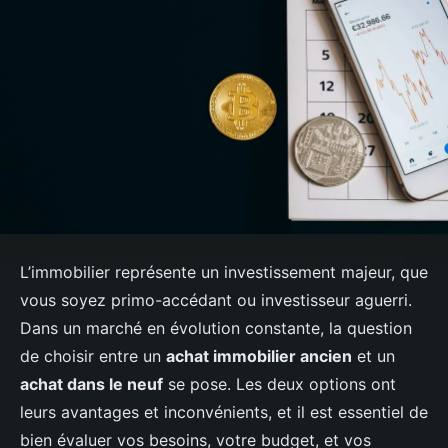
L’immobilier représente un investissement majeur, que
vous soyez primo-accédant ou investisseur aguerri.
Dans un marché en évolution constante, la question
de choisir entre un
achat immobilier ancien
et un
achat dans le neuf
se pose. Les deux options ont
leurs avantages et inconvénients, et il est essentiel de
bien évaluer vos besoins, votre budget, et vos