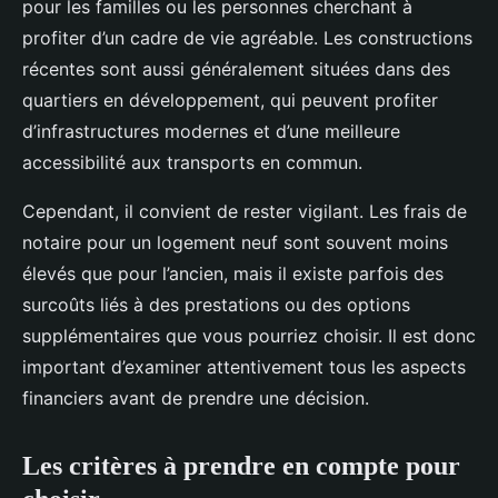
pour les familles ou les personnes cherchant à
profiter d’un cadre de vie agréable. Les constructions
récentes sont aussi généralement situées dans des
quartiers en développement, qui peuvent profiter
d’infrastructures modernes et d’une meilleure
accessibilité aux transports en commun.
Cependant, il convient de rester vigilant. Les frais de
notaire pour un logement neuf sont souvent moins
élevés que pour l’ancien, mais il existe parfois des
surcoûts liés à des prestations ou des options
supplémentaires que vous pourriez choisir. Il est donc
important d’examiner attentivement tous les aspects
financiers avant de prendre une décision.
Les critères à prendre en compte pour