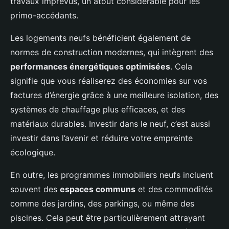
travaux imprévus, un atout considérable pour les
primo-accédants.
Les logements neufs bénéficient également de
normes de construction modernes, qui intègrent des
performances énergétiques optimisées
. Cela
signifie que vous réaliserez des économies sur vos
factures d’énergie grâce à une meilleure isolation, des
systèmes de chauffage plus efficaces, et des
matériaux durables. Investir dans le neuf, c’est aussi
investir dans l’avenir et réduire votre empreinte
écologique.
En outre, les programmes immobiliers neufs incluent
souvent des
espaces communs
et des commodités
comme des jardins, des parkings, ou même des
piscines. Cela peut être particulièrement attrayant