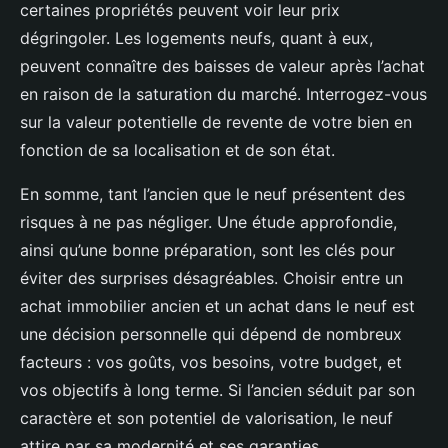
certaines propriétés peuvent voir leur prix
dégringoler. Les logements neufs, quant à eux,
peuvent connaître des baisses de valeur après l’achat
en raison de la saturation du marché. Interrogez-vous
sur la valeur potentielle de revente de votre bien en
fonction de sa localisation et de son état.
En somme, tant l’ancien que le neuf présentent des
risques à ne pas négliger. Une étude approfondie,
ainsi qu’une bonne préparation, sont les clés pour
éviter des surprises désagréables. Choisir entre un
achat immobilier ancien et un achat dans le neuf est
une décision personnelle qui dépend de nombreux
facteurs : vos goûts, vos besoins, votre budget, et
vos objectifs à long terme. Si l’ancien séduit par son
caractère et son potentiel de valorisation, le neuf
attire par sa modernité et ses garanties.