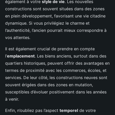
également à votre
style de vie
. Les nouvelles
constructions sont souvent situées dans des zones
en plein développement, favorisant une vie citadine
dynamique. Si vous privilégiez le charme et
l’authenticité, l’ancien pourrait mieux correspondre à
vos attentes.
Il est également crucial de prendre en compte
l’
emplacement
. Les biens anciens, surtout dans des
quartiers historiques, peuvent offrir des avantages en
termes de proximité avec les commerces, écoles, et
services. De leur côté, les constructions neuves sont
souvent érigées dans des zones en mutation,
susceptibles d’évoluer positivement dans les années
à venir.
Enfin, n’oubliez pas l’aspect
temporel
de votre