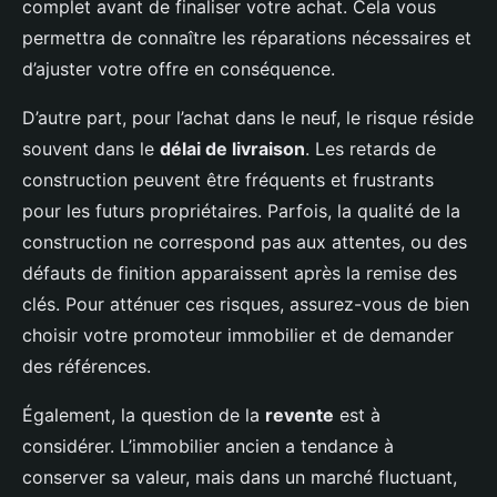
complet avant de finaliser votre achat. Cela vous
permettra de connaître les réparations nécessaires et
d’ajuster votre offre en conséquence.
D’autre part, pour l’achat dans le neuf, le risque réside
souvent dans le
délai de livraison
. Les retards de
construction peuvent être fréquents et frustrants
pour les futurs propriétaires. Parfois, la qualité de la
construction ne correspond pas aux attentes, ou des
défauts de finition apparaissent après la remise des
clés. Pour atténuer ces risques, assurez-vous de bien
choisir votre promoteur immobilier et de demander
des références.
Également, la question de la
revente
est à
considérer. L’immobilier ancien a tendance à
conserver sa valeur, mais dans un marché fluctuant,