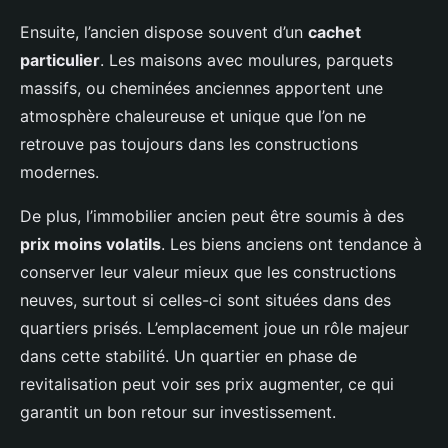
Ensuite, l’ancien dispose souvent d’un
cachet
particulier
. Les maisons avec moulures, parquets
massifs, ou cheminées anciennes apportent une
atmosphère chaleureuse et unique que l’on ne
retrouve pas toujours dans les constructions
modernes.
De plus, l’immobilier ancien peut être soumis à des
prix moins volatils
. Les biens anciens ont tendance à
conserver leur valeur mieux que les constructions
neuves, surtout si celles-ci sont situées dans des
quartiers prisés. L’emplacement joue un rôle majeur
dans cette stabilité. Un quartier en phase de
revitalisation peut voir ses prix augmenter, ce qui
garantit un bon retour sur investissement.