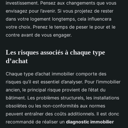
investissement. Pensez aux changements que vous
envisagez pour l’avenir. Si vous projetez de rester
dans votre logement longtemps, cela influencera
votre choix. Prenez le temps de peser le pour et le
contre avant de vous engager.
Les risques associés à chaque type
d’achat
Chaque type d’achat immobilier comporte des
risques qu’il est essentiel d’analyser. Pour l’immobilier
ancien, le principal risque provient de l’état du
bâtiment. Les problèmes structurels, les installations
obsolètes ou les non-conformités aux normes
peuvent entraîner des coûts additionnels. Il est donc
recommandé de réaliser un
diagnostic immobilier