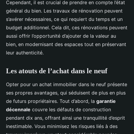
Cependant, il est crucial de prendre en compte l’état
général du bien. Les travaux de rénovation peuvent
s’avérer nécessaires, ce qui requiert du temps et un
budget additionnel. Cela dit, ces rénovations peuvent
aussi offrir l’opportunité d’ajouter de la valeur au
bien, en modernisant des espaces tout en préservant
leur authenticité.
Les atouts de l’achat dans le neuf
Opter pour un achat immobilier dans le neuf présente
ses propres avantages, qui séduisent de plus en plus
de futurs propriétaires. Tout d’abord, la
garantie
décennale
couvre les défauts de construction
pendant dix ans, offrant ainsi une tranquillité d’esprit
inestimable. Vous minimisez les risques liés à des