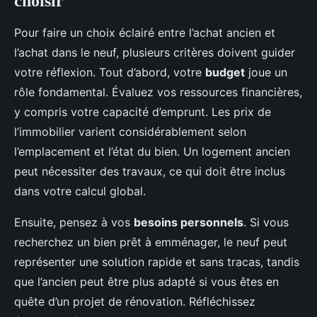
choisir
Pour faire un choix éclairé entre l’achat ancien et
l’achat dans le neuf, plusieurs critères doivent guider
votre réflexion. Tout d’abord, votre
budget
joue un
rôle fondamental. Évaluez vos ressources financières,
y compris votre capacité d’emprunt. Les prix de
l’immobilier varient considérablement selon
l’emplacement et l’état du bien. Un logement ancien
peut nécessiter des travaux, ce qui doit être inclus
dans votre calcul global.
Ensuite, pensez à vos
besoins personnels
. Si vous
recherchez un bien prêt à emménager, le neuf peut
représenter une solution rapide et sans tracas, tandis
que l’ancien peut être plus adapté si vous êtes en
quête d’un projet de rénovation. Réfléchissez