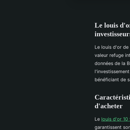
Le louis d'o
investisseur
Le louis d'or de
valeur refuge in
données de la B
l'investissement
bénéficiant de s
Caractéristi
d'acheter
Le
louis d'or 10
garantissent so